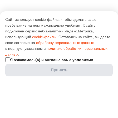
Сайт использует cookie-файлы, чтобы сделать ваше
пребывание на нем максимально удобным. К cайту
подключен сервис веб-аналитики Яндекс.Метрика,
использующий
cookie-файлы
. Оставаясь на сайте, вы даете
свое согласие на
обработку персональных данных
в порядке, указанном в
политике обработки персональных
данных
.
Я ознакомлен(а) и соглашаюсь с условиями
Принять