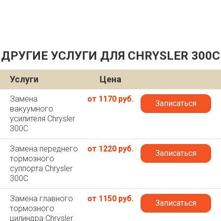
ДРУГИЕ УСЛУГИ ДЛЯ CHRYSLER 300C
Услуги
Цена
Замена
от 1170 руб.
Записаться
вакуумного
усилителя Chrysler
300C
Замена переднего
от 1220 руб.
Записаться
тормозного
суппорта Chrysler
300C
Замена главного
от 1150 руб.
Записаться
тормозного
цилиндра Chrysler