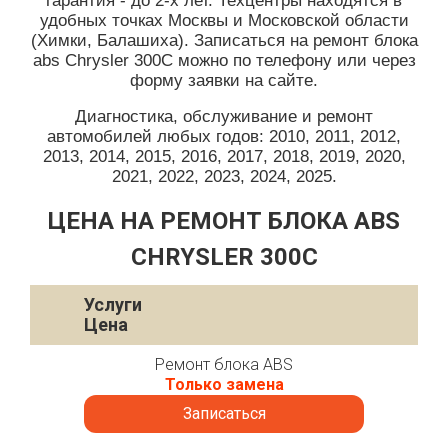
гарантия - до 2-х лет. Техцентры находятся в
удобных точках Москвы и Московской области
(Химки, Балашиха). Записаться на ремонт блока
abs Chrysler 300C можно по телефону или через
форму заявки на сайте.
Диагностика, обслуживание и ремонт
автомобилей любых годов: 2010, 2011, 2012,
2013, 2014, 2015, 2016, 2017, 2018, 2019, 2020,
2021, 2022, 2023, 2024, 2025.
ЦЕНА НА РЕМОНТ БЛОКА ABS
CHRYSLER 300C
Услуги
Цена
Ремонт блока ABS
Только замена
Записаться