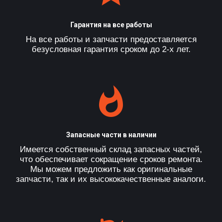
Гарантия на все работы
На все работы и запчасти предоставляется
безусловная гарантия сроком до 2-х лет.
Запасные части в наличии
Имеется собственный склад запасных частей,
что обеспечивает сокращение сроков ремонта.
Мы можем предложить как оригинальные
запчасти, так и их высококачественные аналоги.