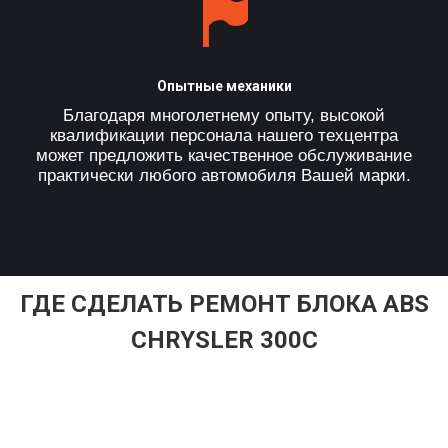
Опытные механики
Благодаря многолетнему опыту, высокой
квалификации персонала нашего техцентра
может предложить качественное обслуживание
практически любого автомобиля Вашей марки.
ГДЕ СДЕЛАТЬ РЕМОНТ БЛОКА ABS
CHRYSLER 300C