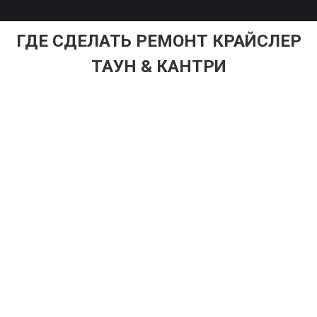
ГДЕ СДЕЛАТЬ РЕМОНТ КРАЙСЛЕР
ТАУН & КАНТРИ