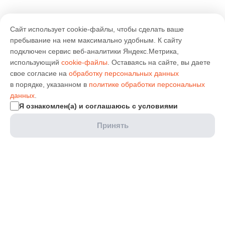
Сайт использует cookie-файлы, чтобы сделать ваше
пребывание на нем максимально удобным. К cайту
подключен сервис веб-аналитики Яндекс.Метрика,
использующий
cookie-файлы
. Оставаясь на сайте, вы даете
свое согласие на
обработку персональных данных
в порядке, указанном в
политике обработки персональных
данных
.
Я ознакомлен(а) и соглашаюсь с условиями
Принять