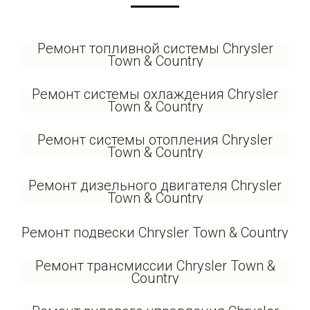
Ремонт топливной системы Chrysler
Town & Country
Ремонт системы охлаждения Chrysler
Town & Country
Ремонт системы отопления Chrysler
Town & Country
Ремонт дизельного двигателя Chrysler
Town & Country
Ремонт подвески Chrysler Town & Country
Ремонт трансмиссии Chrysler Town &
Country