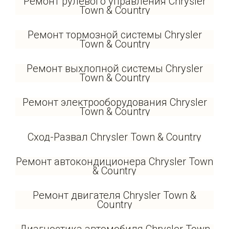
Ремонт рулевого управления Chrysler
Town & Country
Ремонт тормозной системы Chrysler
Town & Country
Ремонт выхлопной системы Chrysler
Town & Country
Ремонт электрооборудования Chrysler
Town & Country
Сход-Развал Chrysler Town & Country
Ремонт автокондиционера Chrysler Town
& Country
Ремонт двигателя Chrysler Town &
Country