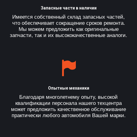
Запасные части в наличии
Имеется собственный склад запасных частей,
что обеспечивает сокращение сроков ремонта.
Мы можем предложить как оригинальные
запчасти, так и их высококачественные аналоги.
Опытные механики
Благодаря многолетнему опыту, высокой
квалификации персонала нашего техцентра
может предложить качественное обслуживание
практически любого автомобиля Вашей марки.