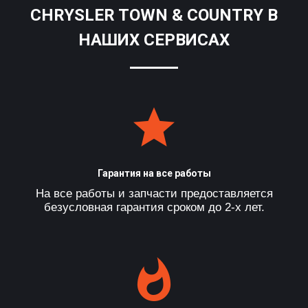
CHRYSLER TOWN & COUNTRY В
НАШИХ СЕРВИСАХ
Гарантия на все работы
На все работы и запчасти предоставляется
безусловная гарантия сроком до 2-х лет.