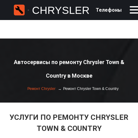
CHRYSLER
Телефоны
Автосервисы по ремонту Chrysler Town &
Country в Москве
Ремонт Chrysler
Ремонт Chrysler Town & Country
УСЛУГИ ПО РЕМОНТУ CHRYSLER
TOWN & COUNTRY