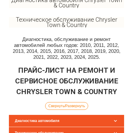
Диагностика автомобиля Chrysler Town
& Country
Техническое обслуживание Chrysler
Town & Country
Диагностика, обслуживание и ремонт
автомобилей любых годов: 2010, 2011, 2012,
2013, 2014, 2015, 2016, 2017, 2018, 2019, 2020,
2021, 2022, 2023, 2024, 2025.
ПРАЙС-ЛИСТ НА РЕМОНТ И
СЕРВИСНОЕ ОБСЛУЖИВАНИЕ
CHRYSLER TOWN & COUNTRY
Свернуть/Развернуть
Диагностика автомобиля