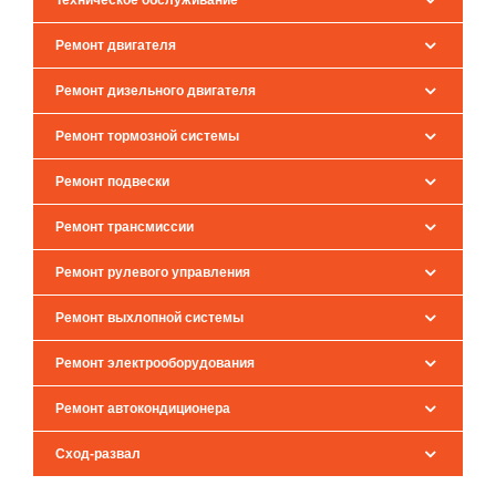
Техническое обслуживание
Ремонт двигателя
Ремонт дизельного двигателя
Ремонт тормозной системы
Ремонт подвески
Ремонт трансмиссии
Ремонт рулевого управления
Ремонт выхлопной системы
Ремонт электрооборудования
Ремонт автокондиционера
Сход-развал