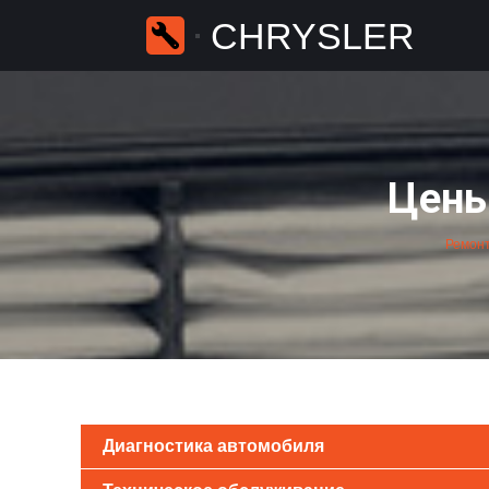
CHRYSLER
Цены
Ремонт
Диагностика автомобиля