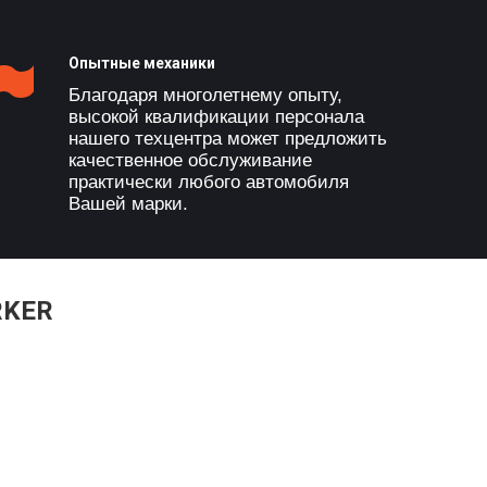
Опытные механики
Благодаря многолетнему опыту,
высокой квалификации персонала
нашего техцентра может предложить
качественное обслуживание
практически любого автомобиля
Вашей марки.
RKER