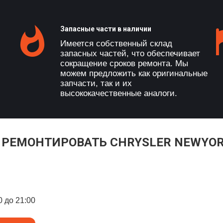
Запасные части в наличии
Имеется собственный склад
запасных частей, что обеспечивает
сокращение сроков ремонта. Мы
можем предложить как оригинальные
запчасти, так и их
высококачественные аналоги.
 РЕМОНТИРОВАТЬ CHRYSLER NEWYO
0 до 21:00