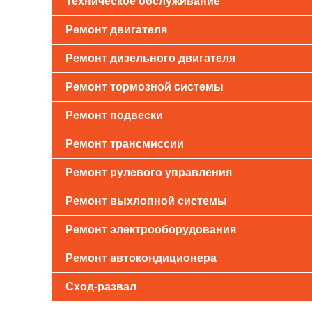
Техническое обслуживание
Ремонт двигателя
Ремонт дизельного двигателя
Ремонт тормозной системы
Ремонт подвески
Ремонт трансмиссии
Ремонт рулевого управления
Ремонт выхлопной системы
Ремонт электрооборудования
Ремонт автокондиционера
Сход-развал