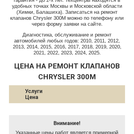
гарантия - до 2-х лет. Техцентры находятся в
удобных точках Москвы и Московской области
(Химки, Балашиха). Записаться на ремонт
клапанов Chrysler 300M можно по телефону или
через форму заявки на сайте.
Диагностика, обслуживание и ремонт
автомобилей любых годов: 2010, 2011, 2012,
2013, 2014, 2015, 2016, 2017, 2018, 2019, 2020,
2021, 2022, 2023, 2024, 2025.
ЦЕНА НА РЕМОНТ КЛАПАНОВ
CHRYSLER 300M
Услуги
Цена
Внимание!
Указанные цены работ является примерной