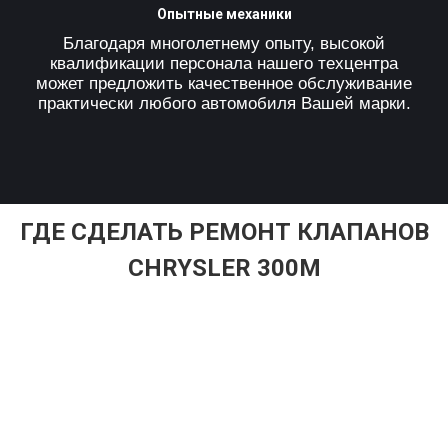
Опытные механики
Благодаря многолетнему опыту, высокой
квалификации персонала нашего техцентра
может предложить качественное обслуживание
практически любого автомобиля Вашей марки.
ГДЕ СДЕЛАТЬ РЕМОНТ КЛАПАНОВ
CHRYSLER 300M