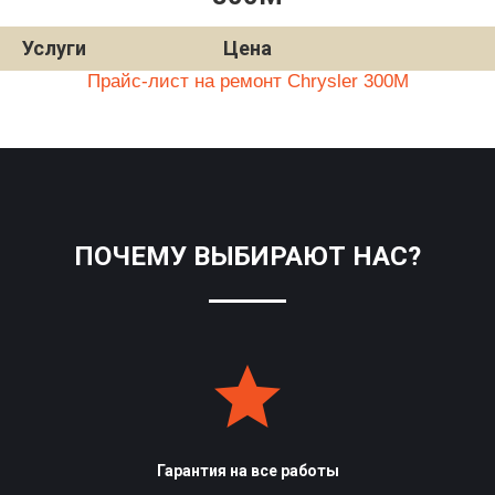
Услуги
Цена
Прайс-лист на ремонт Chrysler 300M
ПОЧЕМУ ВЫБИРАЮТ НАС?
Гарантия на все работы