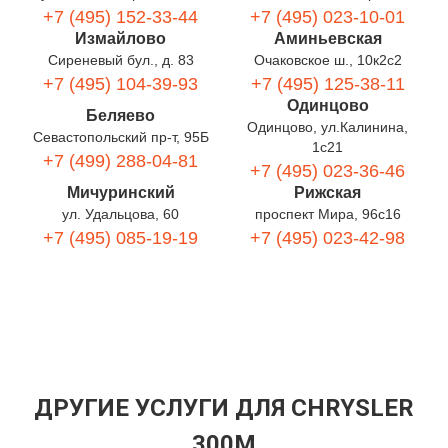
+7 (495) 152-33-44
+7 (495) 023-10-01
Измайлово
Аминьевская
Сиреневый бул., д. 83
Очаковское ш., 10к2с2
+7 (495) 104-39-93
+7 (495) 125-38-11
Одинцово
Беляево
Одинцово, ул.Калинина,
Севастопольский пр-т, 95Б
1с21
+7 (499) 288-04-81
+7 (495) 023-36-46
Мичуринский
Рижская
ул. Удальцова, 60
проспект Мира, 96с16
+7 (495) 085-19-19
+7 (495) 023-42-98
ДРУГИЕ УСЛУГИ ДЛЯ CHRYSLER
300M