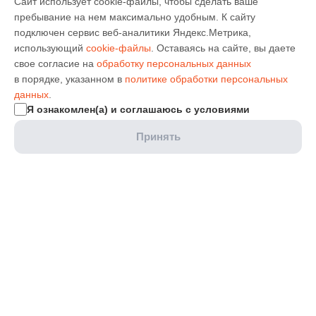
Сайт использует cookie-файлы, чтобы сделать ваше
пребывание на нем максимально удобным. К cайту
подключен сервис веб-аналитики Яндекс.Метрика,
использующий
cookie-файлы
. Оставаясь на сайте, вы даете
свое согласие на
обработку персональных данных
в порядке, указанном в
политике обработки персональных
данных
.
Я ознакомлен(а) и соглашаюсь с условиями
Принять