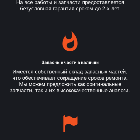
На все работы и запчасти предоставляется
безусловная гарантия сроком до 2-х лет.
Запасные части в наличии
Имеется собственный склад запасных частей,
что обеспечивает сокращение сроков ремонта.
Мы можем предложить как оригинальные
запчасти, так и их высококачественные аналоги.