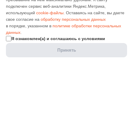
подключен сервис веб-аналитики Яндекс.Метрика,
использующий
cookie-файлы
. Оставаясь на сайте, вы даете
свое согласие на
обработку персональных данных
в порядке, указанном в
политике обработки персональных
данных
.
Я ознакомлен(а) и соглашаюсь с условиями
Принять