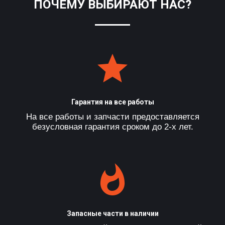
ПОЧЕМУ ВЫБИРАЮТ НАС?
Гарантия на все работы
На все работы и запчасти предоставляется
безусловная гарантия сроком до 2-х лет.
Запасные части в наличии