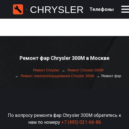
CHRYSLER
Телефоны
Ремонт фар Chrysler 300M в Москве
Ремонт Chrysler
Ремонт Chrysler 300M
Ремонт электрооборудования Chrysler 300M
Ремонт фар
По вопросу ремонта фар Chrysler 300M обратитесь к
нам по номеру
+7 (495) 021-66-86