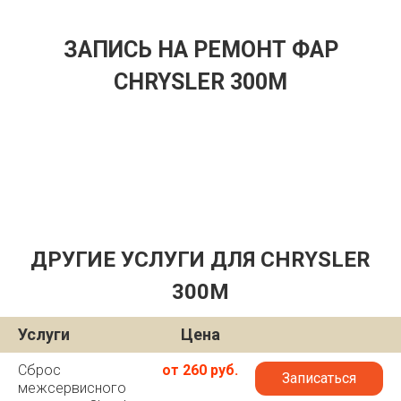
ЗАПИСЬ НА РЕМОНТ ФАР
CHRYSLER 300M
ДРУГИЕ УСЛУГИ ДЛЯ CHRYSLER
300M
Услуги
Цена
Сброс
от 260 руб.
Записаться
межсервисного