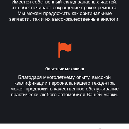
Имеется собственный склад запасных частей,
что обеспечивает сокращение сроков ремонта.
Мы можем предложить как оригинальные
запчасти, так и их высококачественные аналоги.
Опытные механики
Благодаря многолетнему опыту, высокой
квалификации персонала нашего техцентра
может предложить качественное обслуживание
практически любого автомобиля Вашей марки.