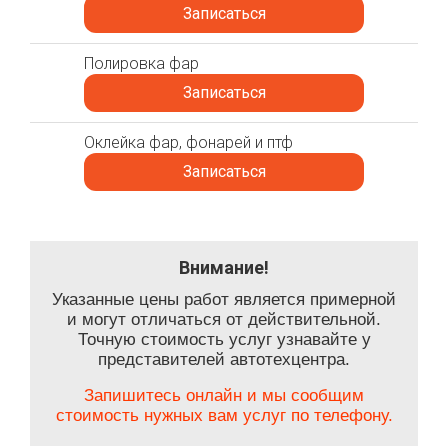
Записаться
Полировка фар
Записаться
Оклейка фар, фонарей и птф
Записаться
Внимание!
Указанные цены работ является примерной
и могут отличаться от действительной.
Точную стоимость услуг узнавайте у
представителей автотехцентра.
Запишитесь онлайн и мы сообщим
стоимость нужных вам услуг по телефону.