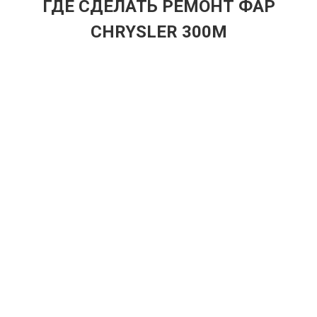
ГДЕ СДЕЛАТЬ РЕМОНТ ФАР
CHRYSLER 300M