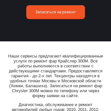
Записаться на ремонт
Наши сервисы предлагают квалифицированные
услуги по ремонт фар Крайслер 300М. Все
работы выполняются в соответствии с
действующими стандартами. Предоставляется
гарантия - до 2-х лет. Техцентры находятся в
удобных точках Москвы и Московской области
(Химки, Балашиха). Записаться на ремонт фар
Chrysler 300M можно по телефону или через
форму заявки на сайте.
Диагностика, обслуживание и ремонт
автомобилей любых годов: 2010, 2011, 2012,