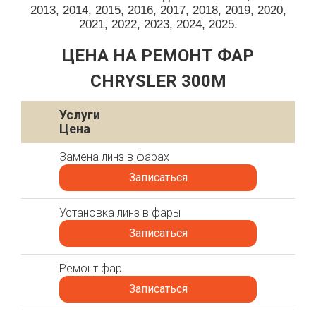
2013, 2014, 2015, 2016, 2017, 2018, 2019, 2020,
2021, 2022, 2023, 2024, 2025.
ЦЕНА НА РЕМОНТ ФАР
CHRYSLER 300M
Услуги
Цена
Замена линз в фарах
Записаться
Установка линз в фары
Записаться
Ремонт фар
Записаться