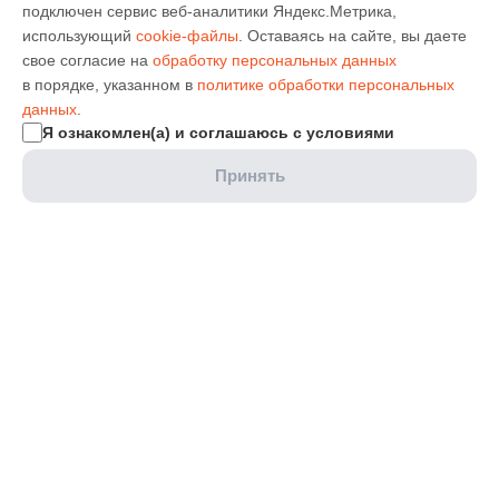
подключен сервис веб-аналитики Яндекс.Метрика,
использующий
cookie-файлы
. Оставаясь на сайте, вы даете
свое согласие на
обработку персональных данных
в порядке, указанном в
политике обработки персональных
данных
.
Я ознакомлен(а) и соглашаюсь с условиями
Принять