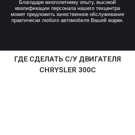
Благодаря многолетнему опыту, высокой
квалификации персонала нашего техцентра
может предложить качественное обслуживание
практически любого автомобиля Вашей марки.
ГДЕ СДЕЛАТЬ С/У ДВИГАТЕЛЯ
CHRYSLER 300C