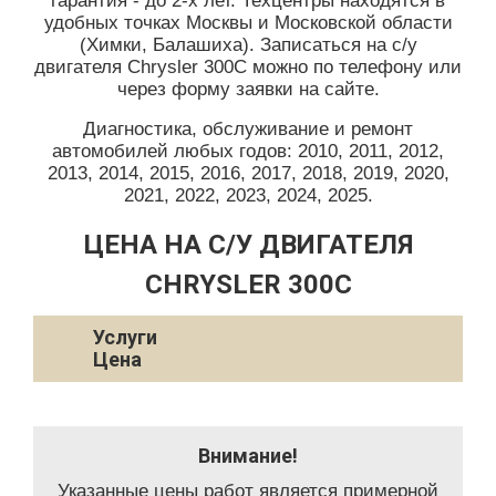
гарантия - до 2-х лет. Техцентры находятся в
удобных точках Москвы и Московской области
(Химки, Балашиха). Записаться на с/у
двигателя Chrysler 300C можно по телефону или
через форму заявки на сайте.
Диагностика, обслуживание и ремонт
автомобилей любых годов: 2010, 2011, 2012,
2013, 2014, 2015, 2016, 2017, 2018, 2019, 2020,
2021, 2022, 2023, 2024, 2025.
ЦЕНА НА С/У ДВИГАТЕЛЯ
CHRYSLER 300C
Услуги
Цена
Внимание!
Указанные цены работ является примерной