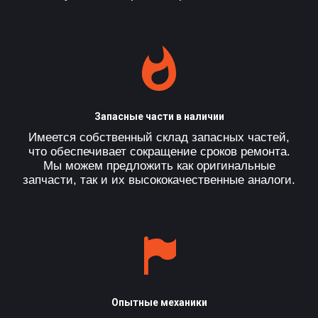
Запасные части в наличии
Имеется собственный склад запасных частей,
что обеспечивает сокращение сроков ремонта.
Мы можем предложить как оригинальные
запчасти, так и их высококачественные аналоги.
Опытные механики