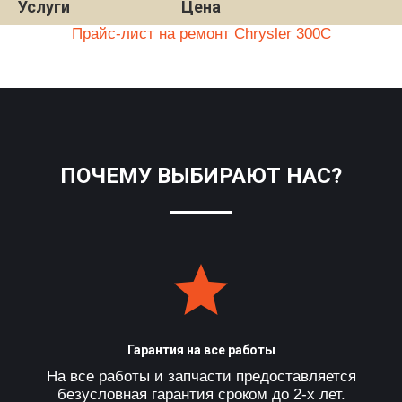
Услуги
Цена
Прайс-лист на ремонт Chrysler 300C
ПОЧЕМУ ВЫБИРАЮТ НАС?
Гарантия на все работы
На все работы и запчасти предоставляется
безусловная гарантия сроком до 2-х лет.