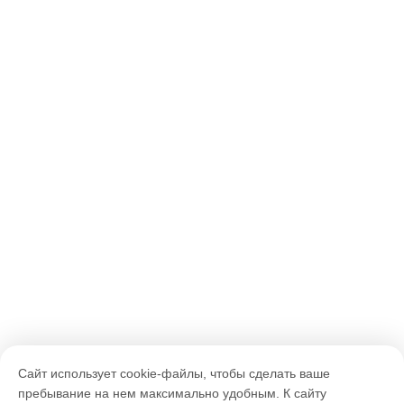
Сайт использует cookie-файлы, чтобы сделать ваше
пребывание на нем максимально удобным. К cайту