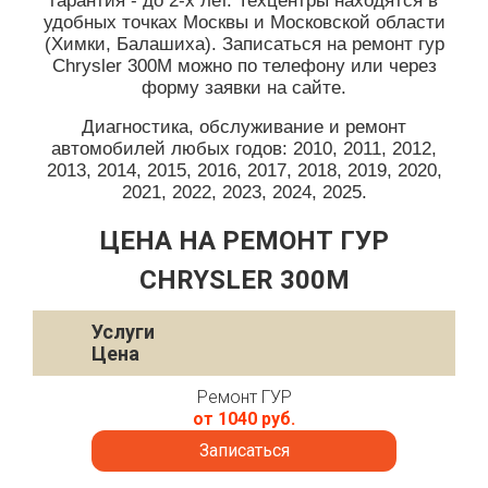
гарантия - до 2-х лет. Техцентры находятся в
удобных точках Москвы и Московской области
(Химки, Балашиха). Записаться на ремонт гур
Chrysler 300M можно по телефону или через
форму заявки на сайте.
Диагностика, обслуживание и ремонт
автомобилей любых годов: 2010, 2011, 2012,
2013, 2014, 2015, 2016, 2017, 2018, 2019, 2020,
2021, 2022, 2023, 2024, 2025.
ЦЕНА НА РЕМОНТ ГУР
CHRYSLER 300M
Услуги
Цена
Ремонт ГУР
от 1040 руб.
Записаться