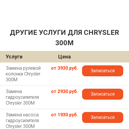
ДРУГИЕ УСЛУГИ ДЛЯ CHRYSLER
300M
Услуги
Цена
Замена рулевой
от 3930 руб.
Записаться
колонки Chrysler
300M
Замена
от 2930 руб.
Записаться
гидроусилителя
Chrysler 300M
Замена насоса
от 1930 руб.
Записаться
гидроусилителя
Chrysler 300M