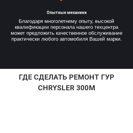
Опытные механики
Благодаря многолетнему опыту, высокой
квалификации персонала нашего техцентра
может предложить качественное обслуживание
практически любого автомобиля Вашей марки.
ГДЕ СДЕЛАТЬ РЕМОНТ ГУР
CHRYSLER 300M