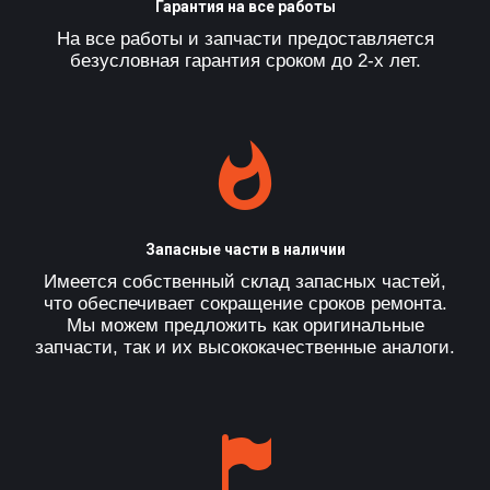
Гарантия на все работы
На все работы и запчасти предоставляется
безусловная гарантия сроком до 2-х лет.
Запасные части в наличии
Имеется собственный склад запасных частей,
что обеспечивает сокращение сроков ремонта.
Мы можем предложить как оригинальные
запчасти, так и их высококачественные аналоги.