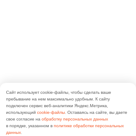
Сайт использует cookie-файлы, чтобы сделать ваше
пребывание на нем максимально удобным. К cайту
подключен сервис веб-аналитики Яндекс.Метрика,
использующий
cookie-файлы
. Оставаясь на сайте, вы даете
свое согласие на
обработку персональных данных
в порядке, указанном в
политике обработки персональных
данных
.