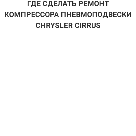
ГДЕ СДЕЛАТЬ РЕМОНТ
КОМПРЕССОРА ПНЕВМОПОДВЕСКИ
CHRYSLER CIRRUS