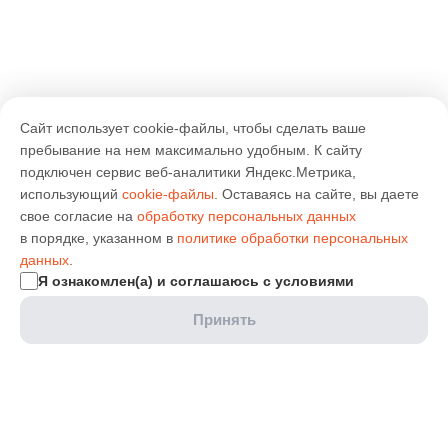
Сайт использует cookie-файлы, чтобы сделать ваше
пребывание на нем максимально удобным. К cайту
подключен сервис веб-аналитики Яндекс.Метрика,
использующий
cookie-файлы
. Оставаясь на сайте, вы даете
свое согласие на
обработку персональных данных
в порядке, указанном в
политике обработки персональных
данных
.
Я ознакомлен(а) и соглашаюсь с условиями
Принять