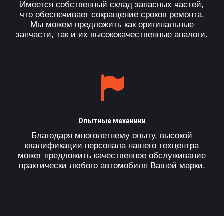
Имеется собственный склад запасных частей,
что обеспечивает сокращение сроков ремонта.
Мы можем предложить как оригинальные
запчасти, так и их высококачественные аналоги.
Опытные механики
Благодаря многолетнему опыту, высокой
квалификации персонала нашего техцентра
может предложить качественное обслуживание
практически любого автомобиля Вашей марки.