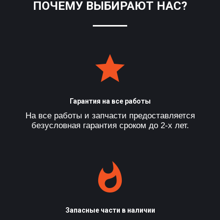
ПОЧЕМУ ВЫБИРАЮТ НАС?
Гарантия на все работы
На все работы и запчасти предоставляется
безусловная гарантия сроком до 2-х лет.
Запасные части в наличии