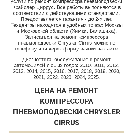
услуги по ремонт компрессора пневмоподвески
Крайслер Циррус. Все работы выполняются в
соответствии с действующими стандартами.
Предоставляется гарантия - до 2-х лет.
Техцентры находятся в удобных точках Москвы
и Московской области (Химки, Балашиха).
Записаться на ремонт компрессора
пневмоподвески Chrysler Cirrus можно по
телефону или через форму заявки на сайте.
Диагностика, обслуживание и ремонт
автомобилей любых годов: 2010, 2011, 2012,
2013, 2014, 2015, 2016, 2017, 2018, 2019, 2020,
2021, 2022, 2023, 2024, 2025.
ЦЕНА НА РЕМОНТ
КОМПРЕССОРА
ПНЕВМОПОДВЕСКИ CHRYSLER
CIRRUS