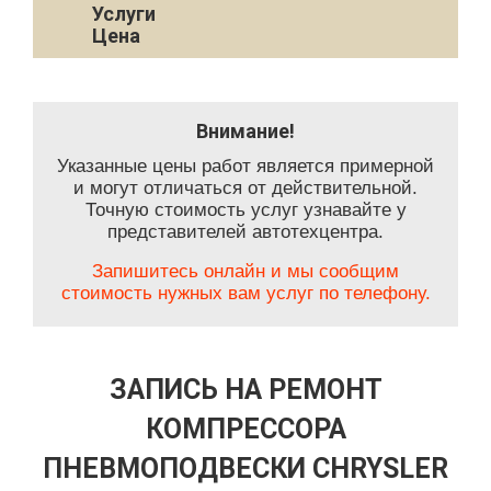
Услуги
Цена
Внимание!
Указанные цены работ является примерной
и могут отличаться от действительной.
Точную стоимость услуг узнавайте у
представителей автотехцентра.
Запишитесь онлайн и мы сообщим
стоимость нужных вам услуг по телефону.
ЗАПИСЬ НА РЕМОНТ
КОМПРЕССОРА
ПНЕВМОПОДВЕСКИ CHRYSLER