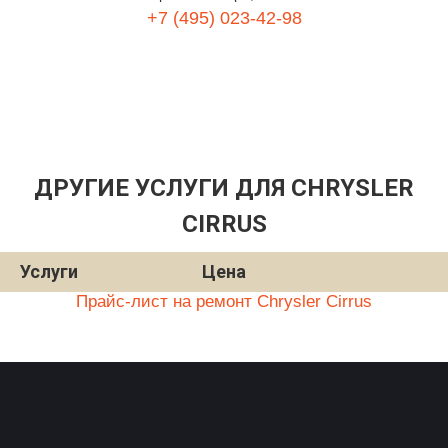
+7 (495) 023-42-98
ДРУГИЕ УСЛУГИ ДЛЯ CHRYSLER
CIRRUS
Услуги
Цена
Прайс-лист на ремонт Chrysler Cirrus