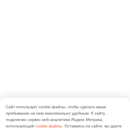
Сайт использует cookie-файлы, чтобы сделать ваше
пребывание на нем максимально удобным. К cайту
подключен сервис веб-аналитики Яндекс.Метрика,
использующий
cookie-файлы
. Оставаясь на сайте, вы даете