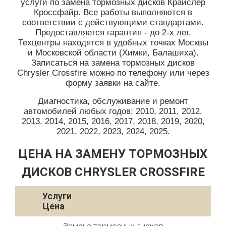
услуги по замена тормозных дисков Крайслер
Кроссфайр. Все работы выполняются в
соответствии с действующими стандартами.
Предоставляется гарантия - до 2-х лет.
Техцентры находятся в удобных точках Москвы
и Московской области (Химки, Балашиха).
Записаться на замена тормозных дисков
Chrysler Crossfire можно по телефону или через
форму заявки на сайте.
Диагностика, обслуживание и ремонт
автомобилей любых годов: 2010, 2011, 2012,
2013, 2014, 2015, 2016, 2017, 2018, 2019, 2020,
2021, 2022, 2023, 2024, 2025.
ЦЕНА НА ЗАМЕНУ ТОРМОЗНЫХ
ДИСКОВ CHRYSLER CROSSFIRE
Услуги
Цена