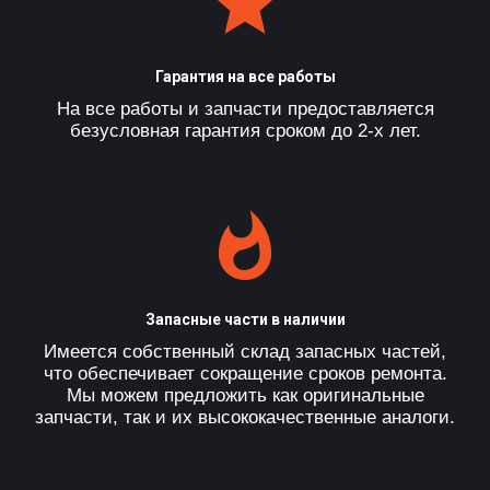
Гарантия на все работы
На все работы и запчасти предоставляется
безусловная гарантия сроком до 2-х лет.
Запасные части в наличии
Имеется собственный склад запасных частей,
что обеспечивает сокращение сроков ремонта.
Мы можем предложить как оригинальные
запчасти, так и их высококачественные аналоги.