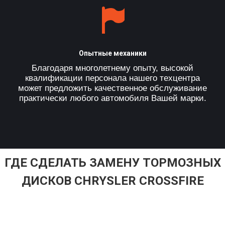
Опытные механики
Благодаря многолетнему опыту, высокой
квалификации персонала нашего техцентра
может предложить качественное обслуживание
практически любого автомобиля Вашей марки.
ГДЕ СДЕЛАТЬ ЗАМЕНУ ТОРМОЗНЫХ
ДИСКОВ CHRYSLER CROSSFIRE