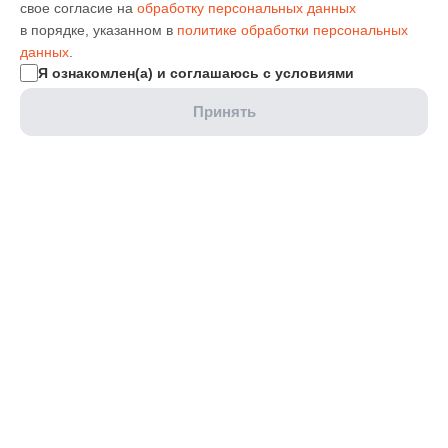
свое согласие на
обработку персональных данных
в порядке, указанном в
политике обработки персональных
данных
.
Я ознакомлен(а) и соглашаюсь с условиями
Принять