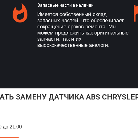
Запасные части в наличии
Имеется собственный склад
запасных частей, что обеспечивает
сокращение сроков ремонта. Мы
можем предложить как оригинальные
запчасти, так и их
высококачественные аналоги.
АТЬ ЗАМЕНУ ДАТЧИКА ABS CHRYSLER
0 до 21:00