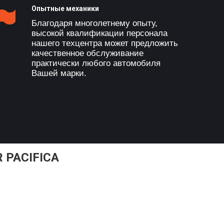
Опытные механики
Благодаря многолетнему опыту,
высокой квалификации персонала
нашего техцентра может предложить
качественное обслуживание
практически любого автомобиля
Вашей марки.
 PACIFICA