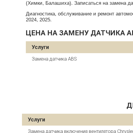
(Химки, Балашиха). Записаться на замена дат
Диагностика, обслуживание и ремонт автомобил
2024, 2025.
ЦЕНА НА ЗАМЕНУ ДАТЧИКА AB
Услуги
Замена датчика ABS
Д
Услуги
Замена датчика включения вентилятора Chrysler