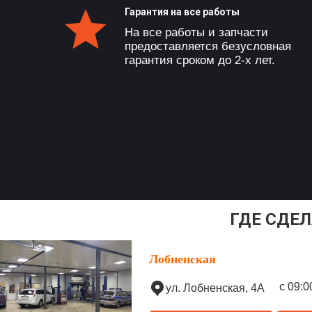
Гарантия на все работы
На все работы и запчасти
предоставляется безусловная
гарантия сроком до 2-х лет.
ГДЕ СДЕЛ
Лобненская
с 09:0
ул. Лобненская, 4А