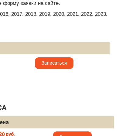
з форму заявки на сайте.
6, 2017, 2018, 2019, 2020, 2021, 2022, 2023,
Записаться
CA
ена
20 руб.