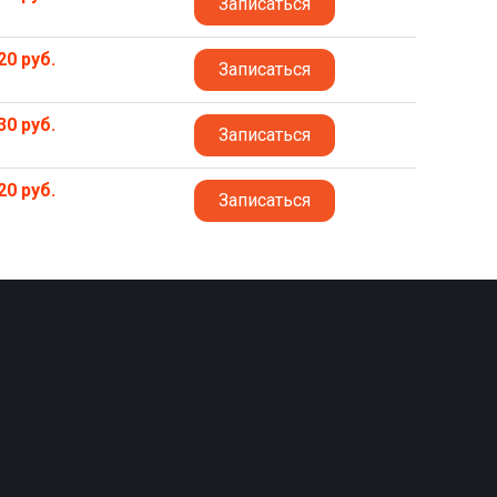
Записаться
20 руб.
Записаться
30 руб.
Записаться
20 руб.
Записаться