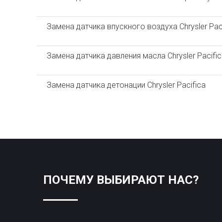
Замена датчика впускного воздуха Chrysler Pac
Замена датчика давления масла Chrysler Pacific
Замена датчика детонации Chrysler Pacifica
ПОЧЕМУ ВЫБИРАЮТ НАС?