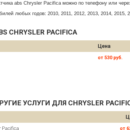
чика abs Chrysler Pacifica можно по телефону или чере
ей любых годов: 2010, 2011, 2012, 2013, 2014, 2015, 201
S CHRYSLER PACIFICA
Цена
от 530 руб.
РУГИЕ УСЛУГИ ДЛЯ CHRYSLER PACIFI
Ц
 Pacifica
от 6