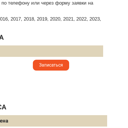
о по телефону или через форму заявки на
6, 2017, 2018, 2019, 2020, 2021, 2022, 2023,
A
Записаться
CA
ена