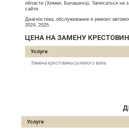
области (Химки, Балашиха). Записаться на з
сайте.
Диагностика, обслуживание и ремонт автомобил
2024, 2025.
ЦЕНА НА ЗАМЕНУ КРЕСТОВИНЫ
Услуги
Замена крестовины рулевого вала
Д
Услуги