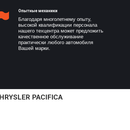
Опытные механики
Благодаря многолетнему опыту,
высокой квалификации персонала
нашего техцентра может предложить
качественное обслуживание
практически любого автомобиля
Вашей марки.
RYSLER PACIFICA