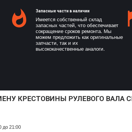
Запасные части в наличии
Имеется собственный склад
запасных частей, что обеспечивает
сокращение сроков ремонта. Мы
можем предложить как оригинальные
запчасти, так и их
высококачественные аналоги.
МЕНУ КРЕСТОВИНЫ РУЛЕВОГО ВАЛА CH
0 до 21:00