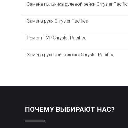
Замена пыльника рулевой рейки Chrysler Pacific
Замена руля Chrysler Pacifica
Ремонт ГУР Chrysler Pacifica
Замена рулевой колонки Chrysler Pacifica
ПОЧЕМУ ВЫБИРАЮТ НАС?