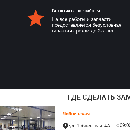
Гарантия на все работы
На все работы и запчасти
предоставляется безусловная
гарантия сроком до 2-х лет.
ГДЕ СДЕЛАТЬ ЗА
Лобненская
с 09:0
ул. Лобненская, 4А