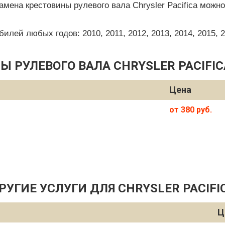
амена крестовины рулевого вала Chrysler Pacifica можн
ей любых годов: 2010, 2011, 2012, 2013, 2014, 2015, 201
 РУЛЕВОГО ВАЛА CHRYSLER PACIFIC
Цена
от 380 руб.
РУГИЕ УСЛУГИ ДЛЯ CHRYSLER PACIFI
Ц