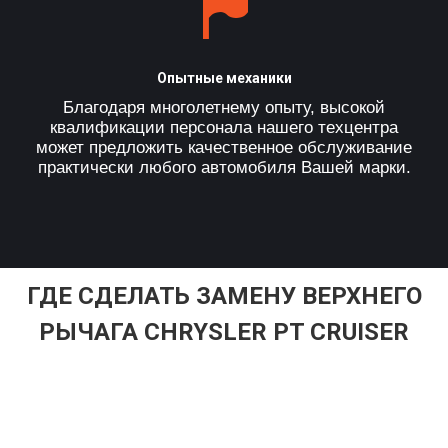
Опытные механики
Благодаря многолетнему опыту, высокой
квалификации персонала нашего техцентра
может предложить качественное обслуживание
практически любого автомобиля Вашей марки.
ГДЕ СДЕЛАТЬ ЗАМЕНУ ВЕРХНЕГО
РЫЧАГА CHRYSLER PT CRUISER