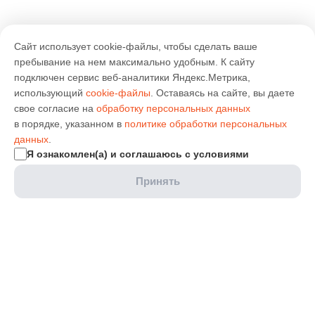
Сайт использует cookie-файлы, чтобы сделать ваше
пребывание на нем максимально удобным. К cайту
подключен сервис веб-аналитики Яндекс.Метрика,
использующий
cookie-файлы
. Оставаясь на сайте, вы даете
свое согласие на
обработку персональных данных
в порядке, указанном в
политике обработки персональных
данных
.
Я ознакомлен(а) и соглашаюсь с условиями
Принять