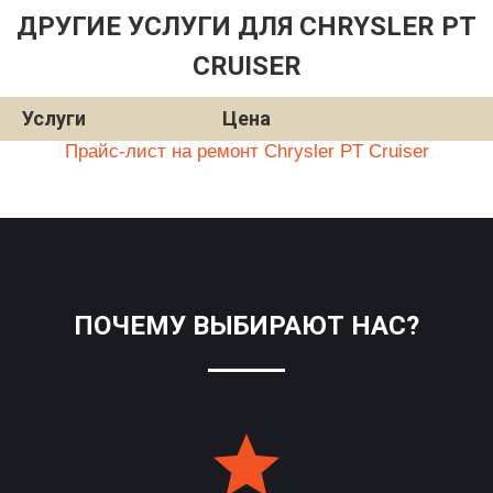
ДРУГИЕ УСЛУГИ ДЛЯ CHRYSLER PT
CRUISER
Услуги
Цена
Прайс-лист на ремонт Chrysler PT Cruiser
ПОЧЕМУ ВЫБИРАЮТ НАС?