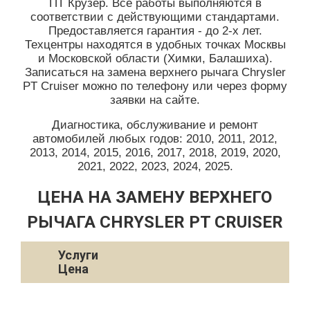
ПТ Крузер. Все работы выполняются в
соответствии с действующими стандартами.
Предоставляется гарантия - до 2-х лет.
Техцентры находятся в удобных точках Москвы
и Московской области (Химки, Балашиха).
Записаться на замена верхнего рычага Chrysler
PT Cruiser можно по телефону или через форму
заявки на сайте.
Диагностика, обслуживание и ремонт
автомобилей любых годов: 2010, 2011, 2012,
2013, 2014, 2015, 2016, 2017, 2018, 2019, 2020,
2021, 2022, 2023, 2024, 2025.
ЦЕНА НА ЗАМЕНУ ВЕРХНЕГО
РЫЧАГА CHRYSLER PT CRUISER
Услуги
Цена