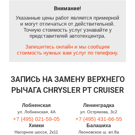
Внимание!
Указанные цены работ является примерной
и могут отличаться от действительной.
Точную стоимость услуг узнавайте у
представителей автотехцентра.
Запишитесь онлайн и мы сообщим
стоимость нужных вам услуг по телефону.
ЗАПИСЬ НА ЗАМЕНУ ВЕРХНЕГО
РЫЧАГА CHRYSLER PT CRUISER
Лобненская
Ленинградка
ул. Лобненская, 4А
ул. Острякова, 3с2
+7 (495) 021-59-05
+7 (495) 431-66-55
Химки
Балашиха
Нагорное шоссе, 2к11
Леоновское ш. вл.8а