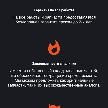
Гарантия на все работы
На все работы и запчасти предоставляется
безусловная гарантия сроком до 2-х лет.
Запасные части в наличии
Имеется собственный склад запасных частей,
что обеспечивает сокращение сроков ремонта.
Мы можем предложить как оригинальные
запчасти, так и их высококачественные аналоги.