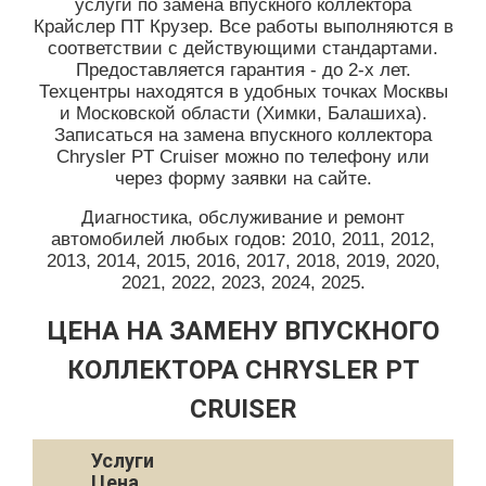
услуги по замена впускного коллектора
Крайслер ПТ Крузер. Все работы выполняются в
соответствии с действующими стандартами.
Предоставляется гарантия - до 2-х лет.
Техцентры находятся в удобных точках Москвы
и Московской области (Химки, Балашиха).
Записаться на замена впускного коллектора
Chrysler PT Cruiser можно по телефону или
через форму заявки на сайте.
Диагностика, обслуживание и ремонт
автомобилей любых годов: 2010, 2011, 2012,
2013, 2014, 2015, 2016, 2017, 2018, 2019, 2020,
2021, 2022, 2023, 2024, 2025.
ЦЕНА НА ЗАМЕНУ ВПУСКНОГО
КОЛЛЕКТОРА CHRYSLER PT
CRUISER
Услуги
Цена