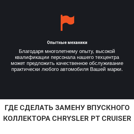
Опытные механики
Благодаря многолетнему опыту, высокой
квалификации персонала нашего техцентра
может предложить качественное обслуживание
практически любого автомобиля Вашей марки.
ГДЕ СДЕЛАТЬ ЗАМЕНУ ВПУСКНОГО
КОЛЛЕКТОРА CHRYSLER PT CRUISER