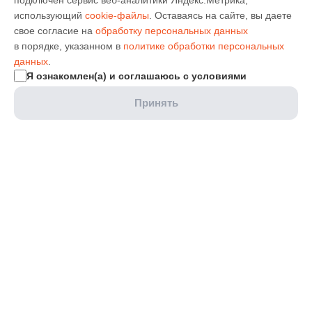
подключен сервис веб-аналитики Яндекс.Метрика,
использующий
cookie-файлы
. Оставаясь на сайте, вы даете
свое согласие на
обработку персональных данных
в порядке, указанном в
политике обработки персональных
данных
.
Я ознакомлен(а) и соглашаюсь с условиями
Принять