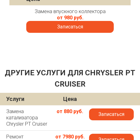
Замена впускного коллектора
от 980 руб.
Записаться
ДРУГИЕ УСЛУГИ ДЛЯ CHRYSLER PT
CRUISER
Услуги
Цена
Замена
от 880 руб.
Записаться
катализатора
Chrysler PT Cruiser
Ремонт
от 7980 руб.
Записаться