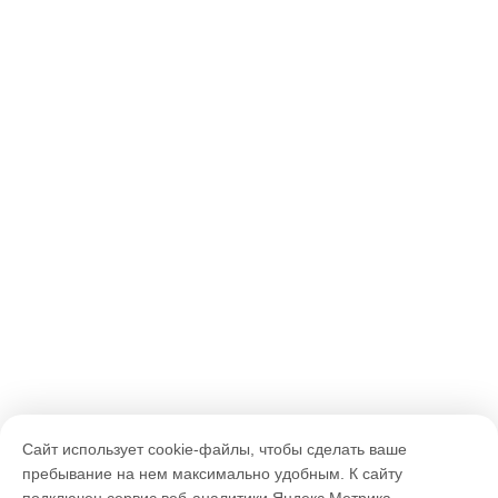
Сайт использует cookie-файлы, чтобы сделать ваше
пребывание на нем максимально удобным. К cайту