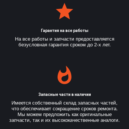
Гарантия на все работы
На все работы и запчасти предоставляется
безусловная гарантия сроком до 2-х лет.
Запасные части в наличии
Имеется собственный склад запасных частей,
что обеспечивает сокращение сроков ремонта.
Мы можем предложить как оригинальные
запчасти, так и их высококачественные аналоги.