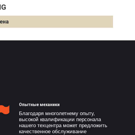
NG
ена
Опытные механики
Благодаря многолетнему опыту,
высокой квалификации персонала
нашего техцентра может предложить
качественное обслуживание