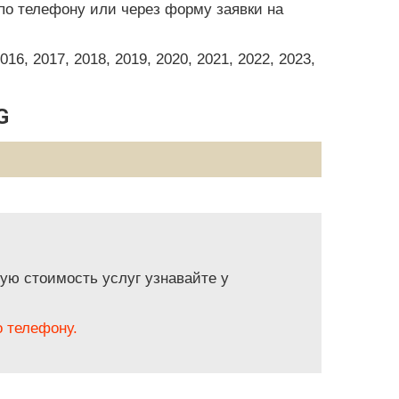
по телефону или через форму заявки на
6, 2017, 2018, 2019, 2020, 2021, 2022, 2023,
G
ую стоимость услуг узнавайте у
 телефону.