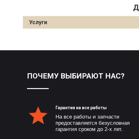
Д
Услуги
ПОЧЕМУ ВЫБИРАЮТ НАС?
Гарантия на все работы
На все работы и запчасти
предоставляется безусловная
гарантия сроком до 2-х лет.