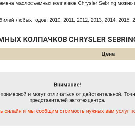
замена маслосъемных колпачков Chrysler Sebring можно 
ей любых годов: 2010, 2011, 2012, 2013, 2014, 2015, 201
МНЫХ КОЛПАЧКОВ CHRYSLER SEBRIN
Цена
Внимание!
 примерной и могут отличаться от действительной. Точн
представителей автотехцентра.
ь онлайн и мы сообщим стоимость нужных вам услуг по