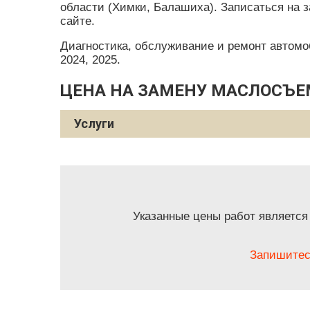
области (Химки, Балашиха). Записаться на 
сайте.
Диагностика, обслуживание и ремонт автомобил
2024, 2025.
ЦЕНА НА ЗАМЕНУ МАСЛОСЪЕ
Услуги
Указанные цены работ является
Запишитес