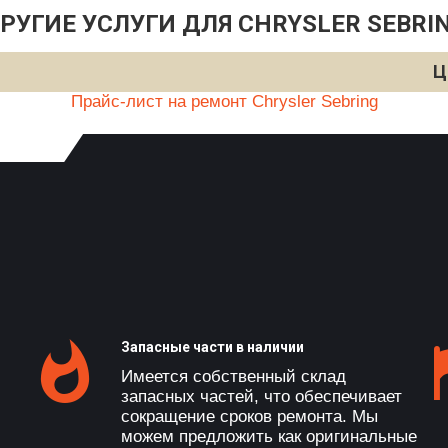
РУГИЕ УСЛУГИ ДЛЯ CHRYSLER SEBRI
Ц
Прайс-лист на ремонт Chrysler Sebring
Запасные части в наличии
Имеется собственный склад
запасных частей, что обеспечивает
сокращение сроков ремонта. Мы
можем предложить как оригинальные