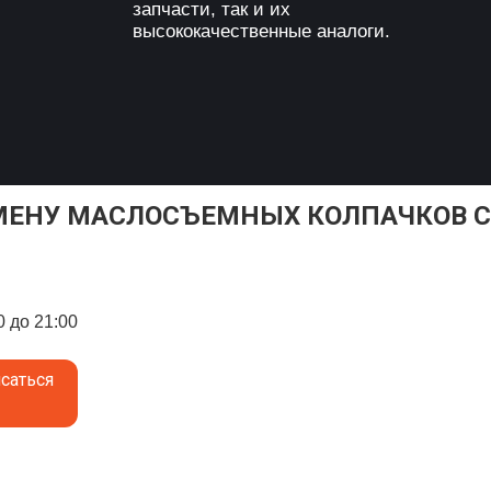
запчасти, так и их
высококачественные аналоги.
МЕНУ МАСЛОСЪЕМНЫХ КОЛПАЧКОВ C
0 до 21:00
саться