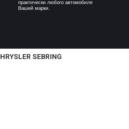
практически любого автомобиля
Вашей марки.
HRYSLER SEBRING