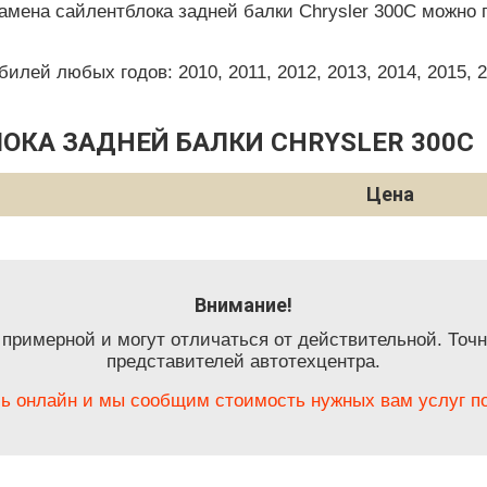
амена сайлентблока задней балки Chrysler 300C можно 
ей любых годов: 2010, 2011, 2012, 2013, 2014, 2015, 201
ОКА ЗАДНЕЙ БАЛКИ CHRYSLER 300C
Цена
Внимание!
 примерной и могут отличаться от действительной. Точн
представителей автотехцентра.
ь онлайн и мы сообщим стоимость нужных вам услуг по