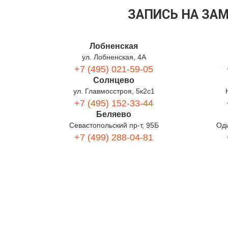
ЗАПИСЬ НА ЗАМ
Лобненская
ул. Лобненская, 4А
+7 (495) 021-59-05
Солнцево
ул. Главмосстроя, 5к2с1
+7 (495) 152-33-44
Беляево
Севастопольский пр-т, 95Б
Оди
+7 (499) 288-04-81