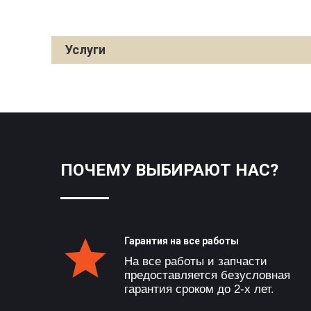
Услуги
ПОЧЕМУ ВЫБИРАЮТ НАС?
Гарантия на все работы
На все работы и запчасти
предоставляется безусловная
гарантия сроком до 2-х лет.