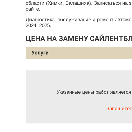
области (Химки, Балашиха). Записаться на з
сайте.
Диагностика, обслуживание и ремонт автомобил
2024, 2025.
ЦЕНА НА ЗАМЕНУ САЙЛЕНТБЛ
Услуги
Указанные цены работ является
Запишитес