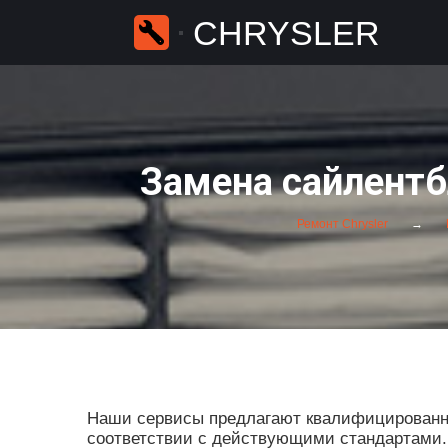
CHRYSLER
Замена сайлентб
Ремонт Chrysler
Наши сервисы предлагают квалифицированны
соответствии с действующими стандартами. П