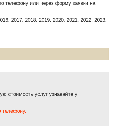
по телефону или через форму заявки на
6, 2017, 2018, 2019, 2020, 2021, 2022, 2023,
ую стоимость услуг узнавайте у
 телефону.