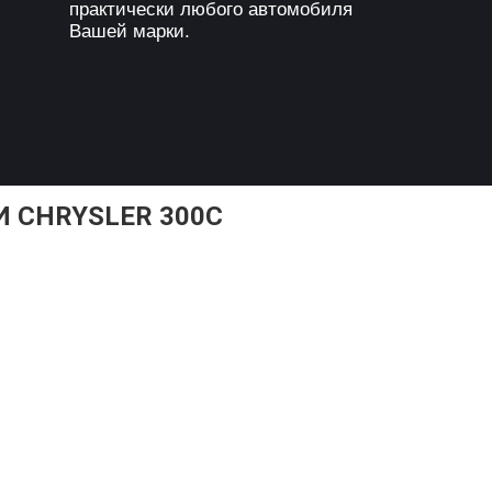
практически любого автомобиля
Вашей марки.
 CHRYSLER 300C