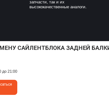
запчасти, так и их
высококачественные аналоги.
АМЕНУ САЙЛЕНТБЛОКА ЗАДНЕЙ БАЛКИ
0 до 21:00
саться