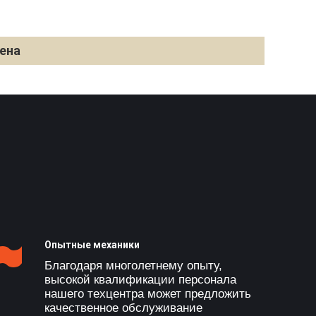
ена
Опытные механики
Благодаря многолетнему опыту,
высокой квалификации персонала
нашего техцентра может предложить
качественное обслуживание