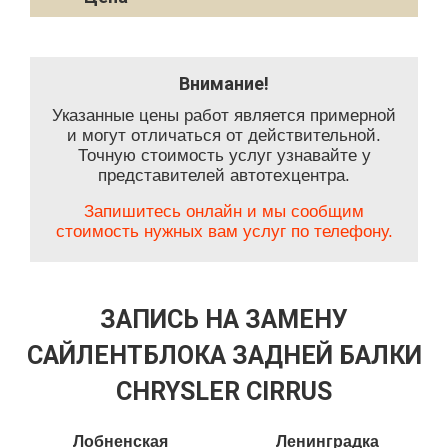
Внимание!
Указанные цены работ является примерной
и могут отличаться от действительной.
Точную стоимость услуг узнавайте у
представителей автотехцентра.
Запишитесь онлайн и мы сообщим
стоимость нужных вам услуг по телефону.
ЗАПИСЬ НА ЗАМЕНУ
САЙЛЕНТБЛОКА ЗАДНЕЙ БАЛКИ
CHRYSLER CIRRUS
Лобненская
Ленинградка