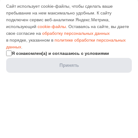
Сайт использует cookie-файлы, чтобы сделать ваше
пребывание на нем максимально удобным. К cайту
подключен сервис веб-аналитики Яндекс.Метрика,
использующий
cookie-файлы
. Оставаясь на сайте, вы даете
свое согласие на
обработку персональных данных
в порядке, указанном в
политике обработки персональных
данных
.
Я ознакомлен(а) и соглашаюсь с условиями
Принять