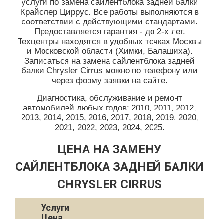
услуги по замена сайлентблока задней балки
Крайслер Циррус. Все работы выполняются в
соответствии с действующими стандартами.
Предоставляется гарантия - до 2-х лет.
Техцентры находятся в удобных точках Москвы
и Московской области (Химки, Балашиха).
Записаться на замена сайлентблока задней
балки Chrysler Cirrus можно по телефону или
через форму заявки на сайте.
Диагностика, обслуживание и ремонт
автомобилей любых годов: 2010, 2011, 2012,
2013, 2014, 2015, 2016, 2017, 2018, 2019, 2020,
2021, 2022, 2023, 2024, 2025.
ЦЕНА НА ЗАМЕНУ
САЙЛЕНТБЛОКА ЗАДНЕЙ БАЛКИ
CHRYSLER CIRRUS
Услуги
Цена