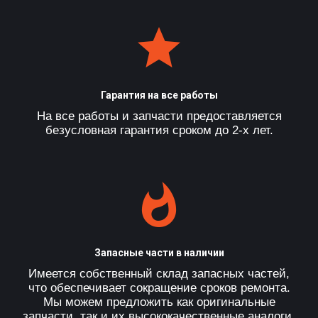
Гарантия на все работы
На все работы и запчасти предоставляется
безусловная гарантия сроком до 2-х лет.
Запасные части в наличии
Имеется собственный склад запасных частей,
что обеспечивает сокращение сроков ремонта.
Мы можем предложить как оригинальные
запчасти, так и их высококачественные аналоги.