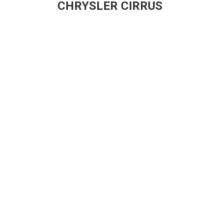
CHRYSLER CIRRUS