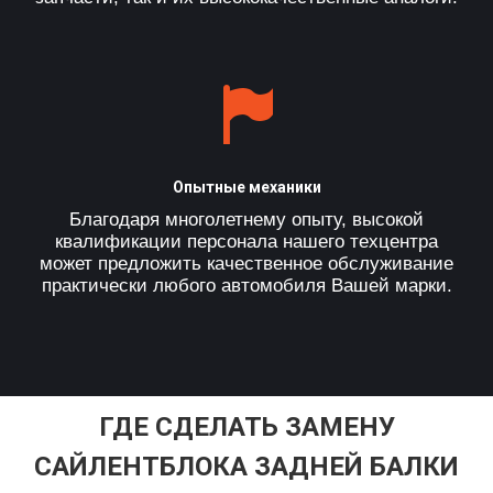
Опытные механики
Благодаря многолетнему опыту, высокой
квалификации персонала нашего техцентра
может предложить качественное обслуживание
практически любого автомобиля Вашей марки.
ГДЕ СДЕЛАТЬ ЗАМЕНУ
САЙЛЕНТБЛОКА ЗАДНЕЙ БАЛКИ