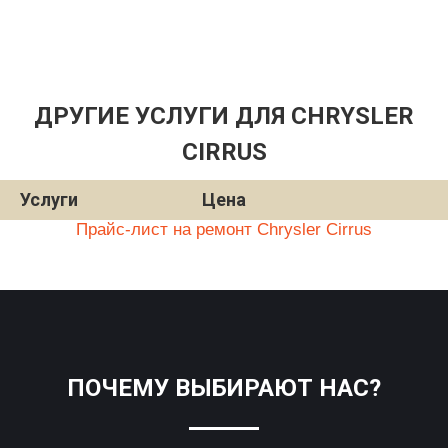
ДРУГИЕ УСЛУГИ ДЛЯ CHRYSLER
CIRRUS
Услуги
Цена
Прайс-лист на ремонт Chrysler Cirrus
ПОЧЕМУ ВЫБИРАЮТ НАС?