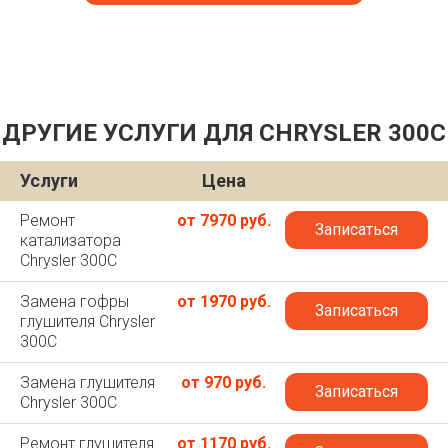
ДРУГИЕ УСЛУГИ ДЛЯ CHRYSLER 300C
Услуги
Цена
Ремонт
от 7970 руб.
Записаться
катализатора
Chrysler 300C
Замена гофры
от 1970 руб.
Записаться
глушителя Chrysler
300C
Замена глушителя
от 970 руб.
Записаться
Chrysler 300C
Ремонт глушителя
от 1170 руб.