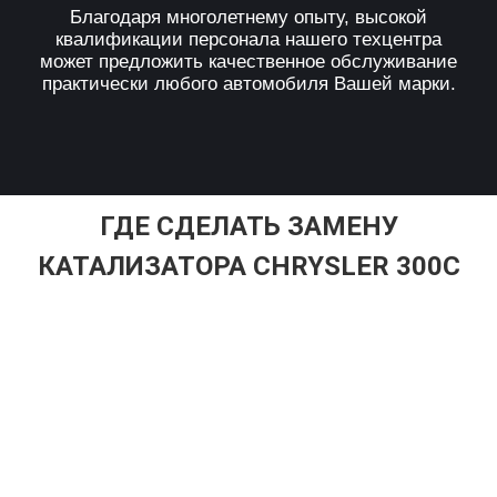
Благодаря многолетнему опыту, высокой
квалификации персонала нашего техцентра
может предложить качественное обслуживание
практически любого автомобиля Вашей марки.
ГДЕ СДЕЛАТЬ ЗАМЕНУ
КАТАЛИЗАТОРА CHRYSLER 300C