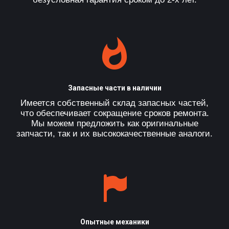
Запасные части в наличии
Имеется собственный склад запасных частей,
что обеспечивает сокращение сроков ремонта.
Мы можем предложить как оригинальные
запчасти, так и их высококачественные аналоги.
Опытные механики