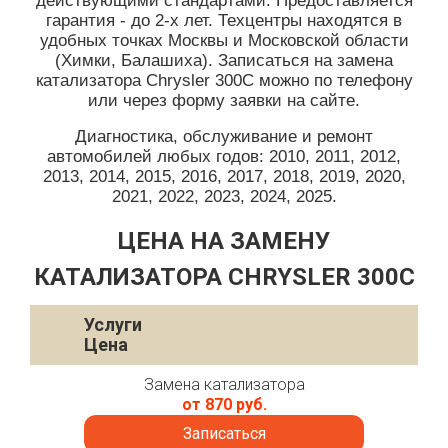
действующими стандартами. Предоставляется
гарантия - до 2-х лет. Техцентры находятся в
удобных точках Москвы и Московской области
(Химки, Балашиха). Записаться на замена
катализатора Chrysler 300C можно по телефону
или через форму заявки на сайте.
Диагностика, обслуживание и ремонт
автомобилей любых годов: 2010, 2011, 2012,
2013, 2014, 2015, 2016, 2017, 2018, 2019, 2020,
2021, 2022, 2023, 2024, 2025.
ЦЕНА НА ЗАМЕНУ
КАТАЛИЗАТОРА CHRYSLER 300C
Услуги
Цена
Замена катализатора
от 870 руб.
Записаться