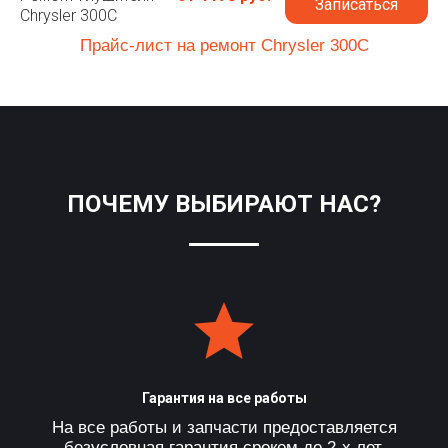
Записаться
Chrysler 300C
Прайс-лист на ремонт Chrysler 300C
ПОЧЕМУ ВЫБИРАЮТ НАС?
Гарантия на все работы
На все работы и запчасти предоставляется
безусловная гарантия сроком до 2-х лет.