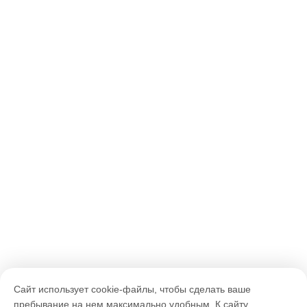
Сайт использует cookie-файлы, чтобы сделать ваше
пребывание на нем максимально удобным. К cайту