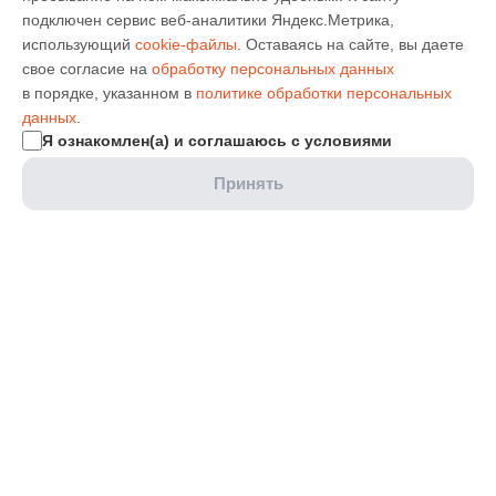
подключен сервис веб-аналитики Яндекс.Метрика,
использующий
cookie-файлы
. Оставаясь на сайте, вы даете
свое согласие на
обработку персональных данных
в порядке, указанном в
политике обработки персональных
данных
.
Я ознакомлен(а) и соглашаюсь с условиями
Принять