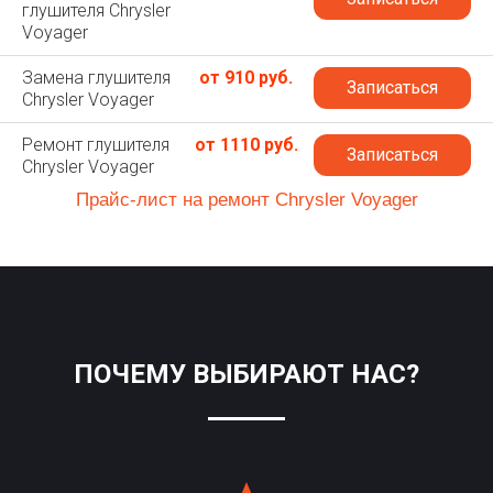
глушителя Chrysler
Voyager
Замена глушителя
от 910 руб.
Записаться
Chrysler Voyager
Ремонт глушителя
от 1110 руб.
Записаться
Chrysler Voyager
Прайс-лист на ремонт Chrysler Voyager
ПОЧЕМУ ВЫБИРАЮТ НАС?