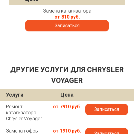
Замена катализатора
от 810 руб.
Записаться
ДРУГИЕ УСЛУГИ ДЛЯ CHRYSLER
VOYAGER
Услуги
Цена
Ремонт
от 7910 руб.
Записаться
катализатора
Chrysler Voyager
Замена гофры
от 1910 руб.
Записаться