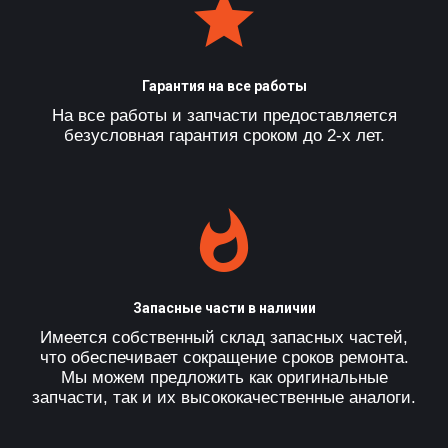
Гарантия на все работы
На все работы и запчасти предоставляется
безусловная гарантия сроком до 2-х лет.
Запасные части в наличии
Имеется собственный склад запасных частей,
что обеспечивает сокращение сроков ремонта.
Мы можем предложить как оригинальные
запчасти, так и их высококачественные аналоги.