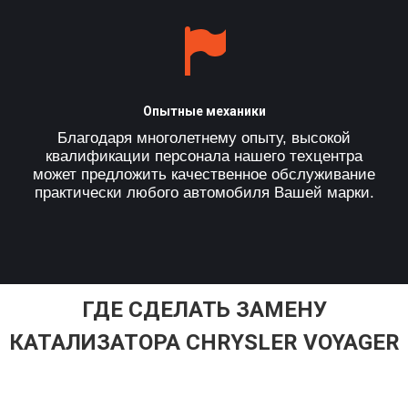
Опытные механики
Благодаря многолетнему опыту, высокой
квалификации персонала нашего техцентра
может предложить качественное обслуживание
практически любого автомобиля Вашей марки.
ГДЕ СДЕЛАТЬ ЗАМЕНУ
КАТАЛИЗАТОРА CHRYSLER VOYAGER