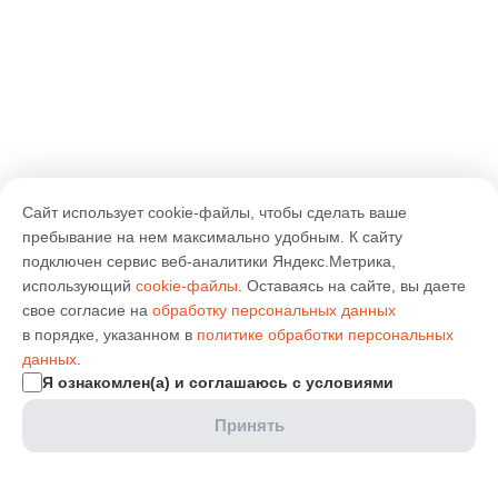
Сайт использует cookie-файлы, чтобы сделать ваше
пребывание на нем максимально удобным. К cайту
подключен сервис веб-аналитики Яндекс.Метрика,
использующий
cookie-файлы
. Оставаясь на сайте, вы даете
свое согласие на
обработку персональных данных
в порядке, указанном в
политике обработки персональных
данных
.
Я ознакомлен(а) и соглашаюсь с условиями
Принять