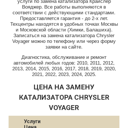
услуги по замена катализатора Крайслер
Вояджер. Все работы выполняются в
соответствии с действующими стандартами.
Предоставляется гарантия - до 2-х лет.
Техцентры находятся в удобных точках Москвы
и Московской области (Химки, Балашиха).
Записаться на замена катализатора Chrysler
Voyager можно по телефону или через форму
заявки на сайте.
Диагностика, обслуживание и ремонт
автомобилей любых годов: 2010, 2011, 2012,
2013, 2014, 2015, 2016, 2017, 2018, 2019, 2020,
2021, 2022, 2023, 2024, 2025.
ЦЕНА НА ЗАМЕНУ
КАТАЛИЗАТОРА CHRYSLER
VOYAGER
Услуги
Цена