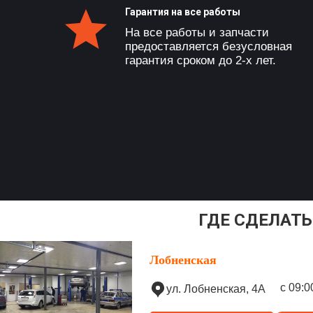
Гарантия на все работы
На все работы и запчасти
предоставляется безусловная
гарантия сроком до 2-х лет.
ГДЕ СДЕЛАТЬ
Лобненская
с 09:0
ул. Лобненская, 4А