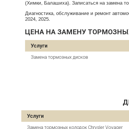
(Химки, Балашиха). Записаться на замена то
Диагностика, обслуживание и ремонт автомобил
2024, 2025.
ЦЕНА НА ЗАМЕНУ ТОРМОЗНЫХ
Услуги
Замена тормозных дисков
Д
Услуги
Замена тормозных колодок Chrysler Voyager