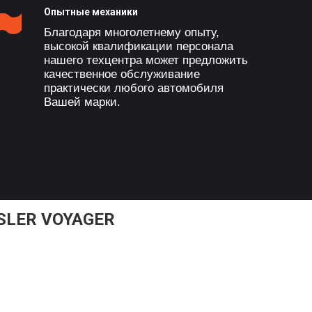
Опытные механики
Благодаря многолетнему опыту,
высокой квалификации персонала
нашего техцентра может предложить
качественное обслуживание
практически любого автомобиля
Вашей марки.
SLER VOYAGER