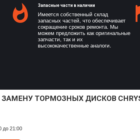
Запасные части в наличии
Имеется собственный склад
запасных частей, что обеспечивает
сокращение сроков ремонта. Мы
можем предложить как оригинальные
запчасти, так и их
высококачественные аналоги.
 ЗАМЕНУ ТОРМОЗНЫХ ДИСКОВ CHRY
0 до 21:00