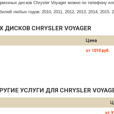
рмозных дисков Chrysler Voyager можно по телефону ил
ей любых годов: 2010, 2011, 2012, 2013, 2014, 2015, 201
 ДИСКОВ CHRYSLER VOYAGER
Цена
от 1010 руб.
РУГИЕ УСЛУГИ ДЛЯ CHRYSLER VOYAG
Ц
от 9