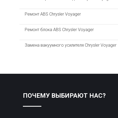
Ремонт ABS Chrysler Voyager
Ремонт блока ABS Chrysler Voyager
Замена вакуумного усилителя Chrysler Voyager
ПОЧЕМУ ВЫБИРАЮТ НАС?