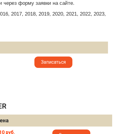
и через форму заявки на сайте.
6, 2017, 2018, 2019, 2020, 2021, 2022, 2023,
Записаться
ER
ена
10 руб.