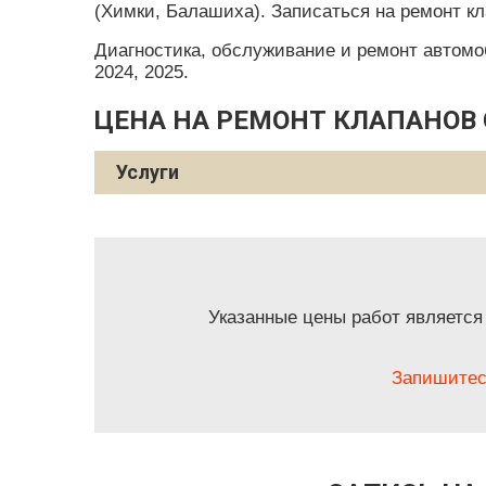
(Химки, Балашиха). Записаться на ремонт кл
Диагностика, обслуживание и ремонт автомобил
2024, 2025.
ЦЕНА НА РЕМОНТ КЛАПАНОВ 
Услуги
Указанные цены работ является
Запишитес