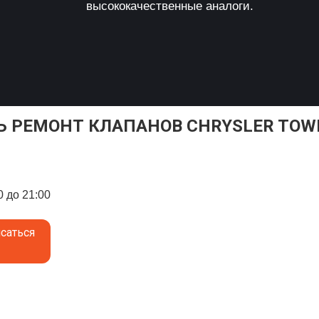
высококачественные аналоги.
Ь РЕМОНТ КЛАПАНОВ CHRYSLER TOW
0 до 21:00
саться