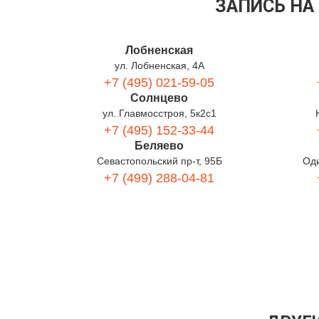
ЗАПИСЬ НА
Лобненская
ул. Лобненская, 4А
+7 (495) 021-59-05
Солнцево
ул. Главмосстроя, 5к2с1
+7 (495) 152-33-44
Беляево
Севастопольский пр-т, 95Б
Оди
+7 (499) 288-04-81