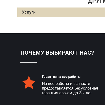
ДРУГИ
Услуги
ПОЧЕМУ ВЫБИРАЮТ НАС?
Гарантия на все работы
На все работы и запчасти
предоставляется безусловная
гарантия сроком до 2-х лет.