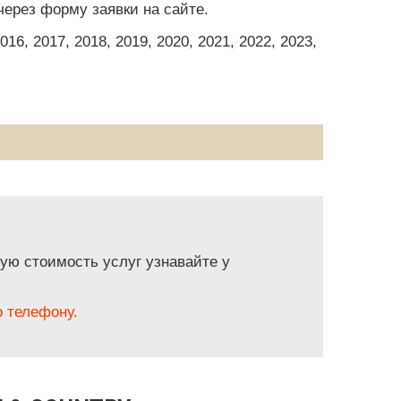
через форму заявки на сайте.
6, 2017, 2018, 2019, 2020, 2021, 2022, 2023,
ую стоимость услуг узнавайте у
 телефону.