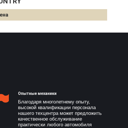
OUNTRY
ена
Опытные механики
Благодаря многолетнему опыту,
высокой квалификации персонала
нашего техцентра может предложить
качественное обслуживание
практически любого автомобиля