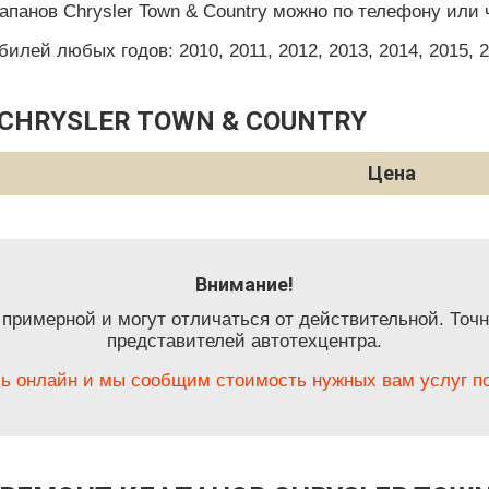
апанов Chrysler Town & Country можно по телефону или 
ей любых годов: 2010, 2011, 2012, 2013, 2014, 2015, 201
CHRYSLER TOWN & COUNTRY
Цена
Внимание!
 примерной и могут отличаться от действительной. Точн
представителей автотехцентра.
ь онлайн и мы сообщим стоимость нужных вам услуг по